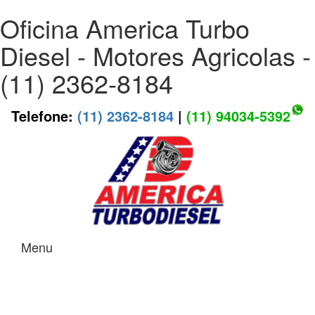
Oficina America Turbo
Diesel - Motores Agricolas -
(11) 2362-8184
Telefone:
(11) 2362-8184
|
(11) 94034-5392
Menu